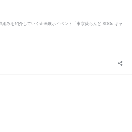
取組みを紹介していく企画展示イベント「東京愛らんど SDGs ギャ