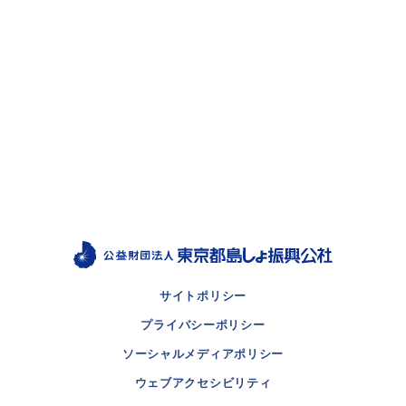
サイトポリシー
プライバシーポリシー
ソーシャルメディアポリシー
ウェブアクセシビリティ