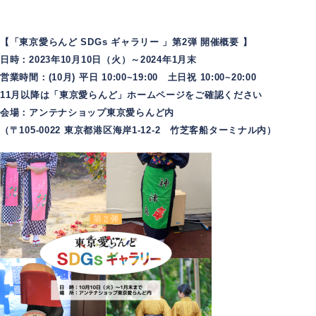
【「東京愛らんど SDGs ギャラリー 」第2弾 開催概要 】
日時：2023年10月10日（火）～2024年1月末
営業時間：(10月) 平日 10:00~19:00 土日祝 10:00~20:00
11月以降は「東京愛らんど」ホームページをご確認ください
会場：アンテナショップ東京愛らんど内
（〒105-0022 東京都港区海岸1-12-2 竹芝客船ターミナル内）