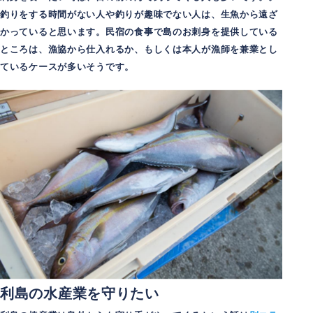
釣りをする時間がない人や釣りが趣味でない人は、生魚から遠ざ
かっていると思います。民宿の食事で島のお刺身を提供している
ところは、漁協から仕入れるか、もしくは本人が漁師を兼業とし
ているケースが多いそうです。
利島の水産業を守りたい