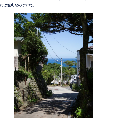
には便利なのですね。