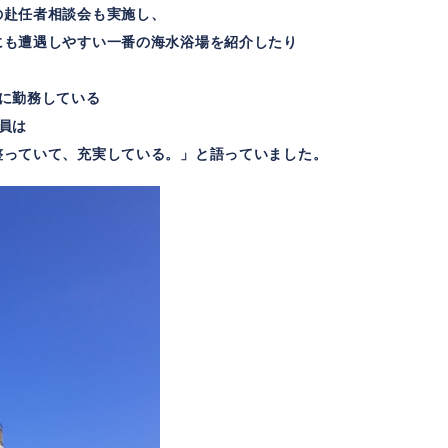
の赴任者相談会も実施し、
にも遭遇しやすい一番の海水浴場を紹介したり
。
に勤務している
員は
整っていて、充実している。」と語っていました。