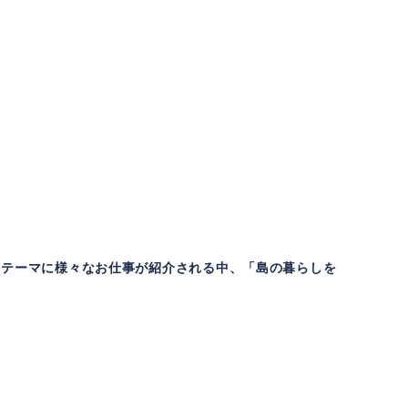
」をテーマに様々なお仕事が紹介される中、「島の暮らしを