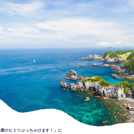
職業のヒミツぶっちゃけます！」に