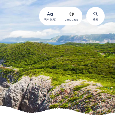
表示設定
Language
検索